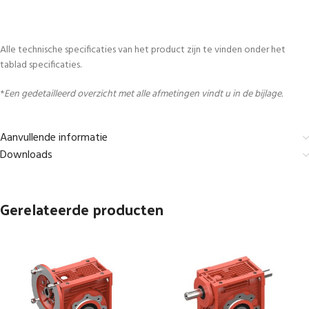
Alle technische specificaties van het product zijn te vinden onder het
tablad specificaties.
*
Een gedetailleerd overzicht met alle afmetingen vindt u in de bijlage.
Aanvullende informatie
Downloads
Gerelateerde producten