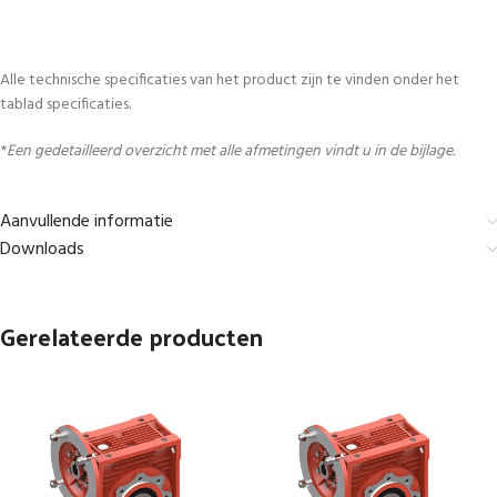
Alle technische specificaties van het product zijn te vinden onder het
tablad specificaties.
*
Een gedetailleerd overzicht met alle afmetingen vindt u in de bijlage.
Aanvullende informatie
Downloads
Gerelateerde producten