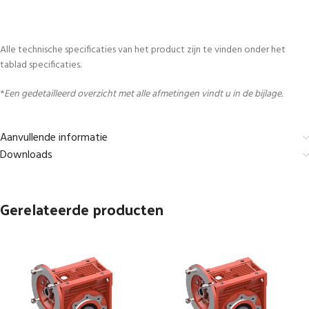
Alle technische specificaties van het product zijn te vinden onder het
tablad specificaties.
*
Een gedetailleerd overzicht met alle afmetingen vindt u in de bijlage.
Aanvullende informatie
Downloads
Gerelateerde producten