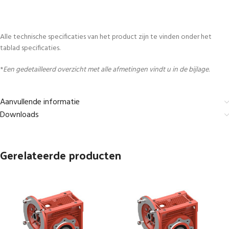
Alle technische specificaties van het product zijn te vinden onder het
tablad specificaties.
*
Een gedetailleerd overzicht met alle afmetingen vindt u in de bijlage.
Aanvullende informatie
Downloads
Gerelateerde producten