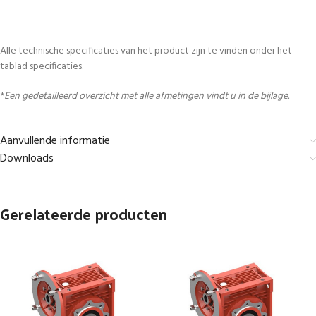
Alle technische specificaties van het product zijn te vinden onder het
tablad specificaties.
*
Een gedetailleerd overzicht met alle afmetingen vindt u in de bijlage.
Aanvullende informatie
Downloads
Gerelateerde producten