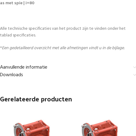
as met spie | i=80
Alle technische specificaties van het product zijn te vinden onder het
tablad specificaties.
*
Een gedetailleerd overzicht met alle afmetingen vindt u in de bijlage.
Aanvullende informatie
Downloads
Gerelateerde producten