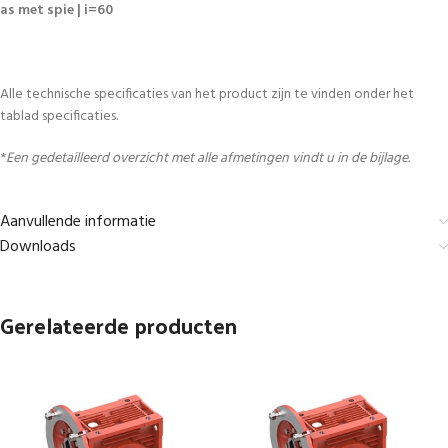
as met spie | i=60
Alle technische specificaties van het product zijn te vinden onder het
tablad specificaties.
*
Een gedetailleerd overzicht met alle afmetingen vindt u in de bijlage.
Aanvullende informatie
Downloads
Gerelateerde producten