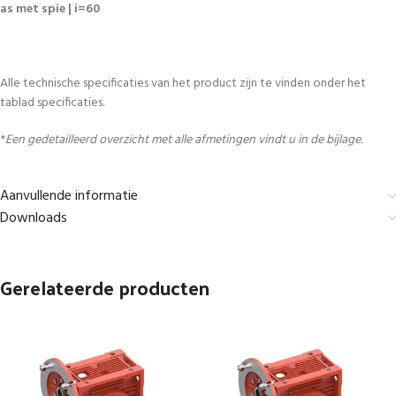
as met spie | i=60
Alle technische specificaties van het product zijn te vinden onder het
tablad specificaties.
*
Een gedetailleerd overzicht met alle afmetingen vindt u in de bijlage.
Aanvullende informatie
Downloads
Gerelateerde producten