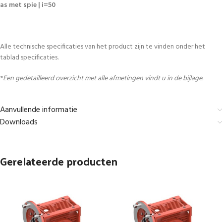
as met spie | i=50
Alle technische specificaties van het product zijn te vinden onder het
tablad specificaties.
*
Een gedetailleerd overzicht met alle afmetingen vindt u in de bijlage.
Aanvullende informatie
Downloads
Gerelateerde producten