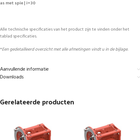
as met spie | i=30
Alle technische specificaties van het product zijn te vinden onder het
tablad specificaties.
*
Een gedetailleerd overzicht met alle afmetingen vindt u in de bijlage.
Aanvullende informatie
Downloads
Gerelateerde producten