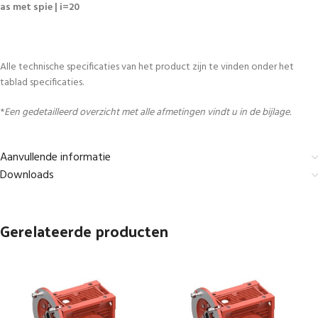
as met spie | i=20
Alle technische specificaties van het product zijn te vinden onder het
tablad specificaties.
*
Een gedetailleerd overzicht met alle afmetingen vindt u in de bijlage.
Aanvullende informatie
Downloads
Gerelateerde producten