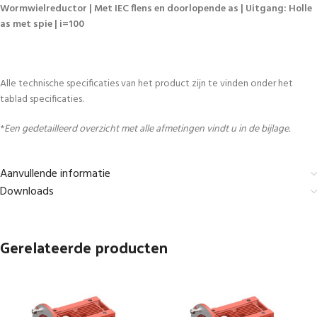
Wormwielreductor | Met IEC flens en doorlopende as | Uitgang: Holle
as met spie | i=100
Alle technische specificaties van het product zijn te vinden onder het
tablad specificaties.
*
Een gedetailleerd overzicht met alle afmetingen vindt u in de bijlage.
Aanvullende informatie
Downloads
Gerelateerde producten