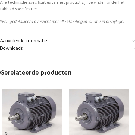
Alle technische specificaties van het product zijn te vinden onder het
tabblad specificaties.
*
Een gedetailleerd overzicht met alle afmetingen vindt u in de bijlage.
Aanvullende informatie
Downloads
Gerelateerde producten