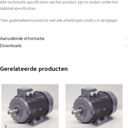
Alle technische specificaties van het product zijn te vinden onder het
tabblad specificaties.
*
Een gedetailleerd overzicht met alle afmetingen vindt u in de bijlage.
Aanvullende informatie
Downloads
Gerelateerde producten