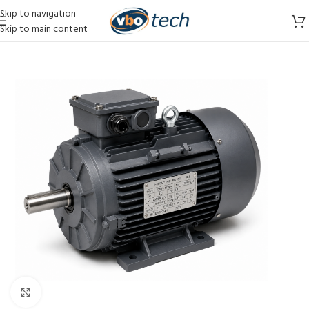
Skip to navigation
Skip to main content
Vergroten