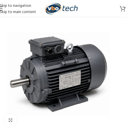
Skip to navigation
Skip to main content
Vergroten