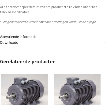
Alle technische specificaties van het product zijn te vinden onder het
tabblad specificaties.
*
Een gedetailleerd overzicht met alle afmetingen vindt u in de bijlage.
Aanvullende informatie
Downloads
Gerelateerde producten