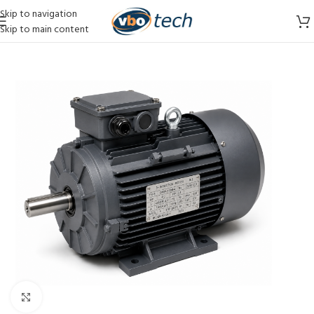
Skip to navigation
Skip to main content
Vergroten