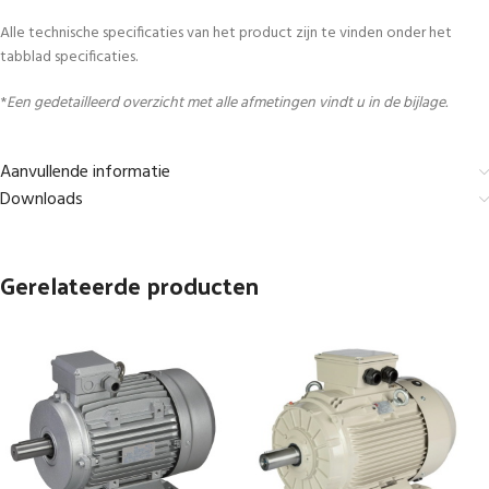
Alle technische specificaties van het product zijn te vinden onder het
tabblad specificaties.
*
Een gedetailleerd overzicht met alle afmetingen vindt u in de bijlage.
Aanvullende informatie
Downloads
Gerelateerde producten