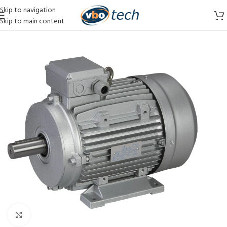
Skip to navigation
Skip to main content
Vergroten