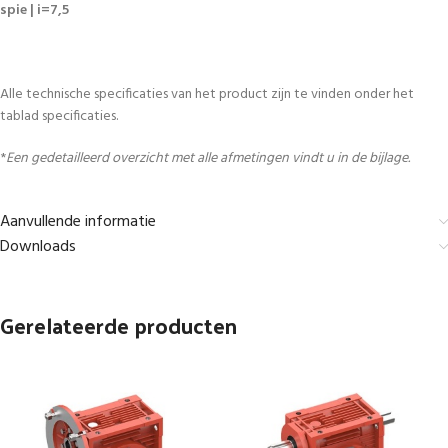
spie | i=7,5
Alle technische specificaties van het product zijn te vinden onder het
tablad specificaties.
*
Een gedetailleerd overzicht met alle afmetingen vindt u in de bijlage.
Aanvullende informatie
Downloads
Gerelateerde producten