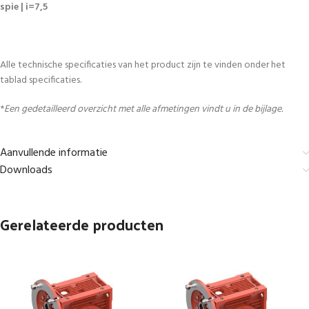
spie | i=7,5
Alle technische specificaties van het product zijn te vinden onder het
tablad specificaties.
*
Een gedetailleerd overzicht met alle afmetingen vindt u in de bijlage.
Aanvullende informatie
Downloads
Gerelateerde producten