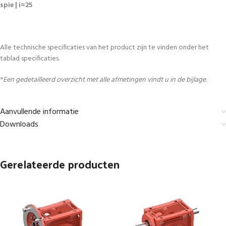
spie | i=25
Alle technische specificaties van het product zijn te vinden onder het
tablad specificaties.
*
Een gedetailleerd overzicht met alle afmetingen vindt u in de bijlage.
Aanvullende informatie
Downloads
Gerelateerde producten