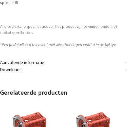
spie | i=15
Alle technische specificaties van het product zijn te vinden onder het
tablad specificaties.
*
Een gedetailleerd overzicht met alle afmetingen vindt u in de bijlage.
Aanvullende informatie
Downloads
Gerelateerde producten