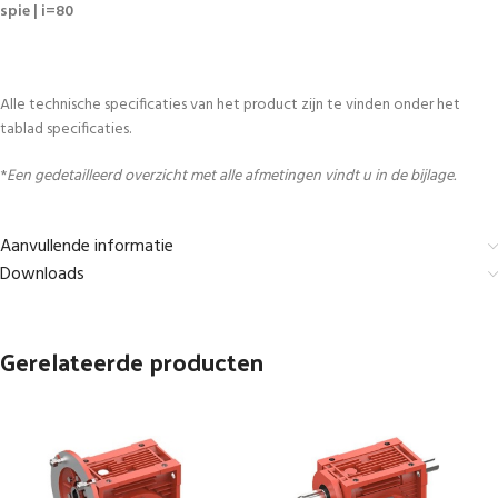
spie | i=80
Alle technische specificaties van het product zijn te vinden onder het
tablad specificaties.
*
Een gedetailleerd overzicht met alle afmetingen vindt u in de bijlage.
Aanvullende informatie
Downloads
Gerelateerde producten