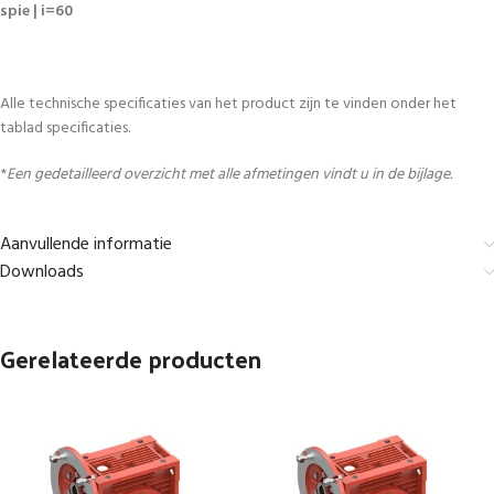
spie | i=60
Alle technische specificaties van het product zijn te vinden onder het
tablad specificaties.
*
Een gedetailleerd overzicht met alle afmetingen vindt u in de bijlage.
Aanvullende informatie
Downloads
Gerelateerde producten