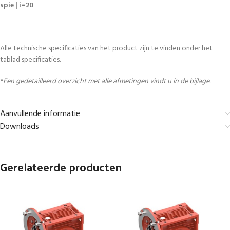
spie | i=20
Alle technische specificaties van het product zijn te vinden onder het
tablad specificaties.
*
Een gedetailleerd overzicht met alle afmetingen vindt u in de bijlage.
Aanvullende informatie
Downloads
Gerelateerde producten