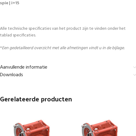
spie | i=15
Alle technische specificaties van het product zijn te vinden onder het
tablad specificaties.
*
Een gedetailleerd overzicht met alle afmetingen vindt u in de bijlage.
Aanvullende informatie
Downloads
Gerelateerde producten