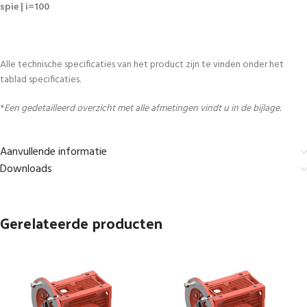
spie | i=100
Alle technische specificaties van het product zijn te vinden onder het
tablad specificaties.
*
Een gedetailleerd overzicht met alle afmetingen vindt u in de bijlage.
Aanvullende informatie
Downloads
Gerelateerde producten