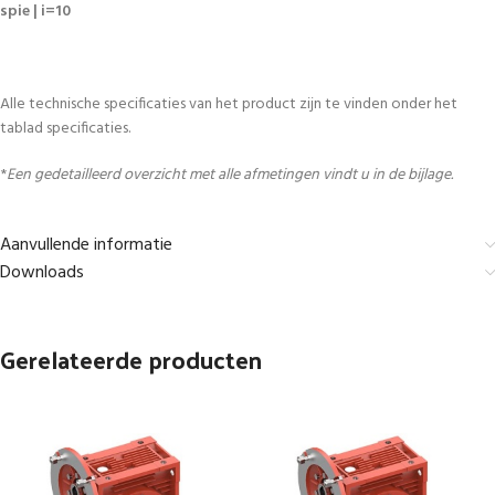
spie | i=10
Alle technische specificaties van het product zijn te vinden onder het
tablad specificaties.
*
Een gedetailleerd overzicht met alle afmetingen vindt u in de bijlage.
Aanvullende informatie
Downloads
Gerelateerde producten