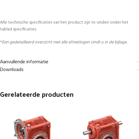
Alle technische specificaties van het product zijn te vinden onder het
tablad specificaties.
*
Een gedetailleerd overzicht met alle afmetingen vindt u in de bijlage.
Aanvullende informatie
Downloads
Gerelateerde producten