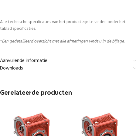
Alle technische specificaties van het product zijn te vinden onder het
tablad specificaties.
*
Een gedetailleerd overzicht met alle afmetingen vindt u in de bijlage.
Aanvullende informatie
Downloads
Gerelateerde producten