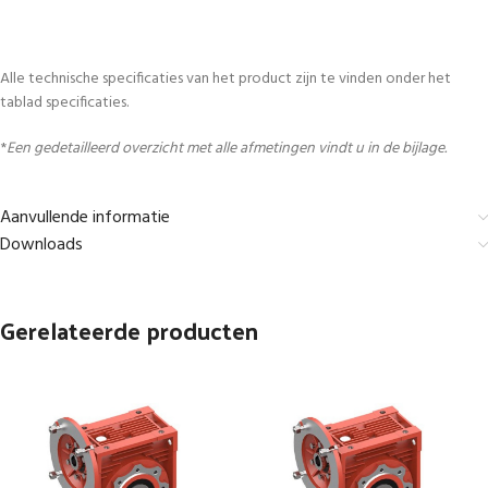
Alle technische specificaties van het product zijn te vinden onder het
tablad specificaties.
*
Een gedetailleerd overzicht met alle afmetingen vindt u in de bijlage.
Aanvullende informatie
Downloads
Gerelateerde producten