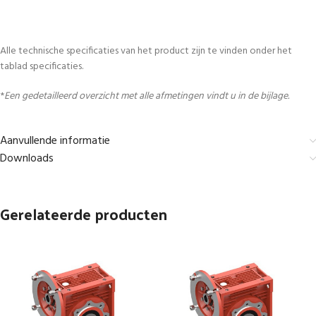
Alle technische specificaties van het product zijn te vinden onder het
tablad specificaties.
*
Een gedetailleerd overzicht met alle afmetingen vindt u in de bijlage.
Aanvullende informatie
Downloads
Gerelateerde producten