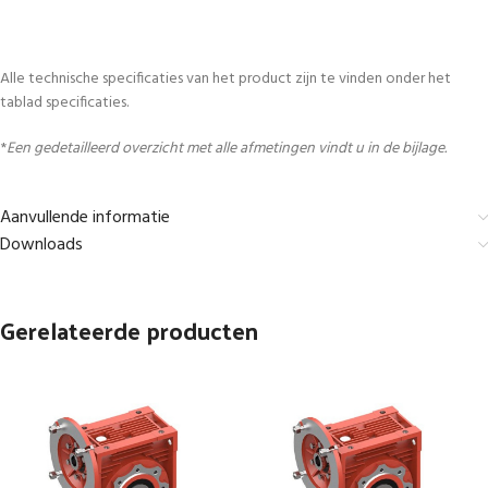
Alle technische specificaties van het product zijn te vinden onder het
tablad specificaties.
*
Een gedetailleerd overzicht met alle afmetingen vindt u in de bijlage.
Aanvullende informatie
Downloads
Gerelateerde producten