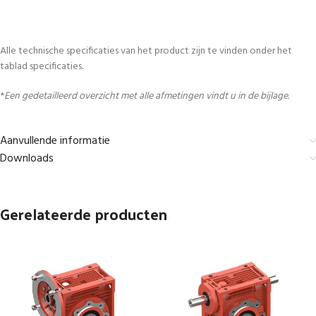
Alle technische specificaties van het product zijn te vinden onder het
tablad specificaties.
*
Een gedetailleerd overzicht met alle afmetingen vindt u in de bijlage.
Aanvullende informatie
Downloads
Gerelateerde producten