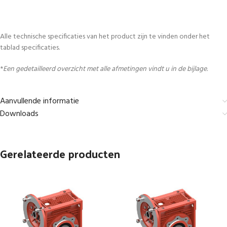
Alle technische specificaties van het product zijn te vinden onder het
tablad specificaties.
*
Een gedetailleerd overzicht met alle afmetingen vindt u in de bijlage.
Aanvullende informatie
Downloads
Gerelateerde producten