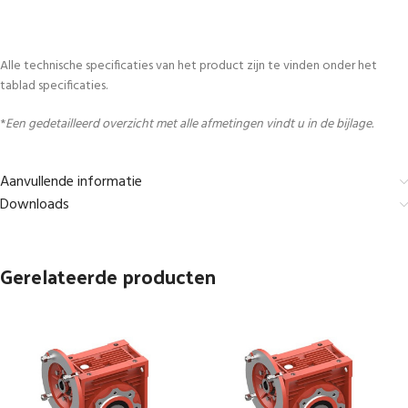
Alle technische specificaties van het product zijn te vinden onder het
tablad specificaties.
*
Een gedetailleerd overzicht met alle afmetingen vindt u in de bijlage.
Aanvullende informatie
Downloads
Gerelateerde producten