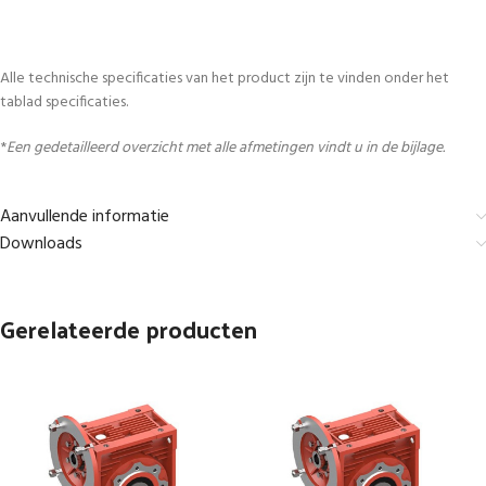
Alle technische specificaties van het product zijn te vinden onder het
tablad specificaties.
*
Een gedetailleerd overzicht met alle afmetingen vindt u in de bijlage.
Aanvullende informatie
Downloads
Gerelateerde producten