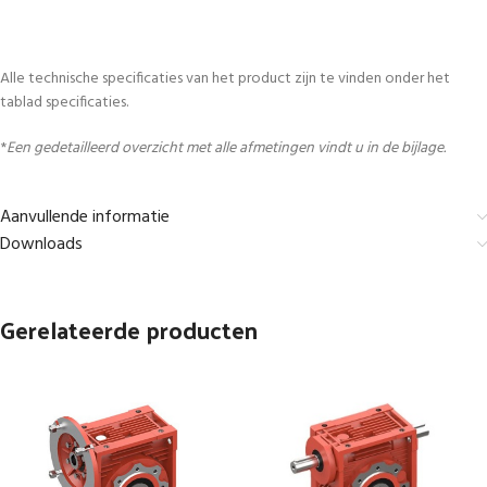
Alle technische specificaties van het product zijn te vinden onder het
tablad specificaties.
*
Een gedetailleerd overzicht met alle afmetingen vindt u in de bijlage.
Aanvullende informatie
Downloads
Gerelateerde producten