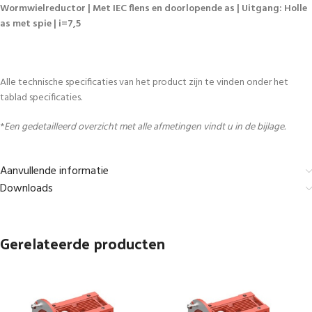
Wormwielreductor | Met IEC flens en doorlopende as | Uitgang: Holle
as met spie | i=7,5
Alle technische specificaties van het product zijn te vinden onder het
tablad specificaties.
*
Een gedetailleerd overzicht met alle afmetingen vindt u in de bijlage.
Aanvullende informatie
Downloads
Gerelateerde producten