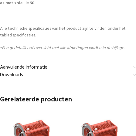
as met spie | i=60
Alle technische specificaties van het product zijn te vinden onder het
tablad specificaties.
*
Een gedetailleerd overzicht met alle afmetingen vindt u in de bijlage.
Aanvullende informatie
Downloads
Gerelateerde producten