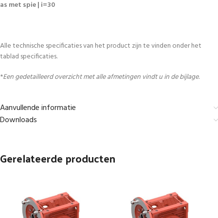
as met spie | i=30
Alle technische specificaties van het product zijn te vinden onder het
tablad specificaties.
*
Een gedetailleerd overzicht met alle afmetingen vindt u in de bijlage.
Aanvullende informatie
Downloads
Gerelateerde producten