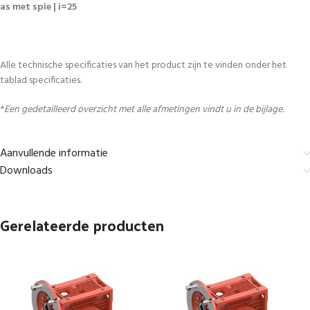
as met spie | i=25
Alle technische specificaties van het product zijn te vinden onder het
tablad specificaties.
*
Een gedetailleerd overzicht met alle afmetingen vindt u in de bijlage.
Aanvullende informatie
Downloads
Gerelateerde producten