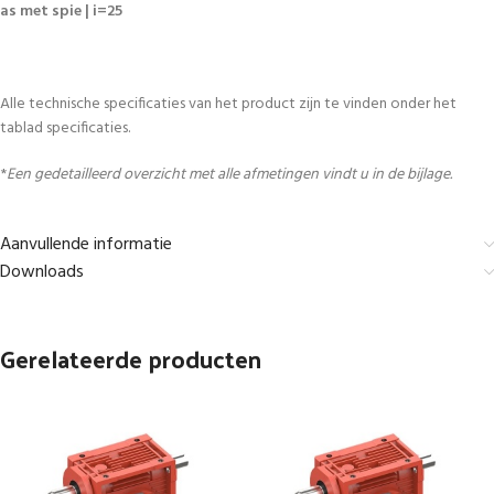
as met spie | i=25
Alle technische specificaties van het product zijn te vinden onder het
tablad specificaties.
*
Een gedetailleerd overzicht met alle afmetingen vindt u in de bijlage.
Aanvullende informatie
Downloads
Gerelateerde producten