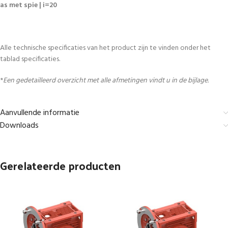
as met spie | i=20
Alle technische specificaties van het product zijn te vinden onder het
tablad specificaties.
*
Een gedetailleerd overzicht met alle afmetingen vindt u in de bijlage.
Aanvullende informatie
Downloads
Gerelateerde producten