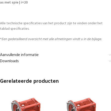
as met spie | i=20
Alle technische specificaties van het product zijn te vinden onder het
tablad specificaties.
*
Een gedetailleerd overzicht met alle afmetingen vindt u in de bijlage.
Aanvullende informatie
Downloads
Gerelateerde producten