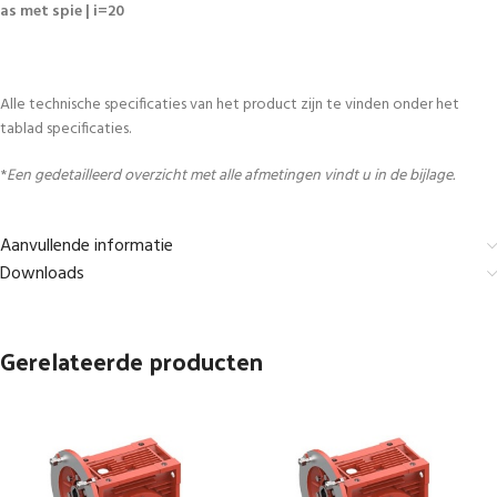
as met spie | i=20
Alle technische specificaties van het product zijn te vinden onder het
tablad specificaties.
*
Een gedetailleerd overzicht met alle afmetingen vindt u in de bijlage.
Aanvullende informatie
Downloads
Gerelateerde producten