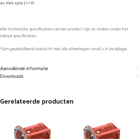
as met spie | i=15
Alle technische specificaties van het product zijn te vinden onder het
tablad specificaties.
*
Een gedetailleerd overzicht met alle afmetingen vindt u in de bijlage.
Aanvullende informatie
Downloads
Gerelateerde producten