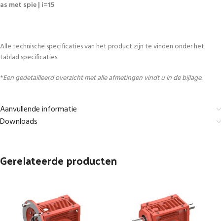
as met spie | i=15
Alle technische specificaties van het product zijn te vinden onder het
tablad specificaties.
*
Een gedetailleerd overzicht met alle afmetingen vindt u in de bijlage.
Aanvullende informatie
Downloads
Gerelateerde producten