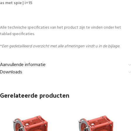
as met spie | i=15
Alle technische specificaties van het product zijn te vinden onder het
tablad specificaties.
*
Een gedetailleerd overzicht met alle afmetingen vindt u in de bijlage.
Aanvullende informatie
Downloads
Gerelateerde producten