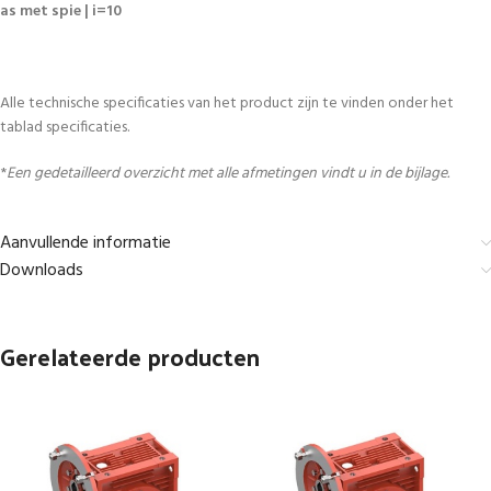
as met spie | i=10
Alle technische specificaties van het product zijn te vinden onder het
tablad specificaties.
*
Een gedetailleerd overzicht met alle afmetingen vindt u in de bijlage.
Aanvullende informatie
Downloads
Gerelateerde producten