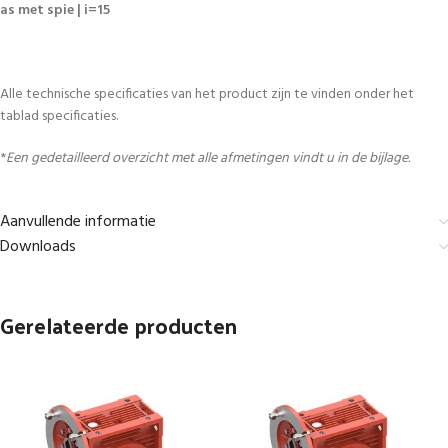
as met spie | i=15
Alle technische specificaties van het product zijn te vinden onder het
tablad specificaties.
*
Een gedetailleerd overzicht met alle afmetingen vindt u in de bijlage.
Aanvullende informatie
Downloads
Gerelateerde producten